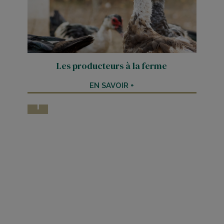
Les producteurs à la ferme
EN SAVOIR +