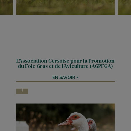
L'Association Gersoise pour la Promotion
du Foie Gras et de l'Aviculture (AGPFGA)
EN SAVOIR +