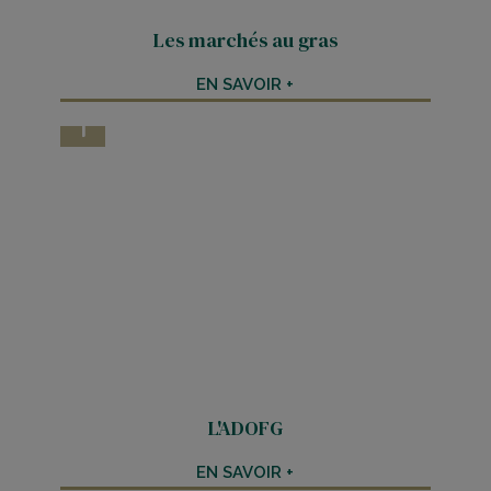
Les marchés au gras
EN SAVOIR +
L'ADOFG
EN SAVOIR +