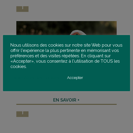
Nous utilisons des cookies sur notre site Web pour vous
offrir l'expérience la plus pertinente en mémorisant vos
préférences et des visites répétées. En cliquant sur
«Accepter», vous consentez à l'utilisation de TOUS les
cookies.
Paramètres des cookies
Accepter
Le Syndicat des Artisans Conserveurs
EN SAVOIR +