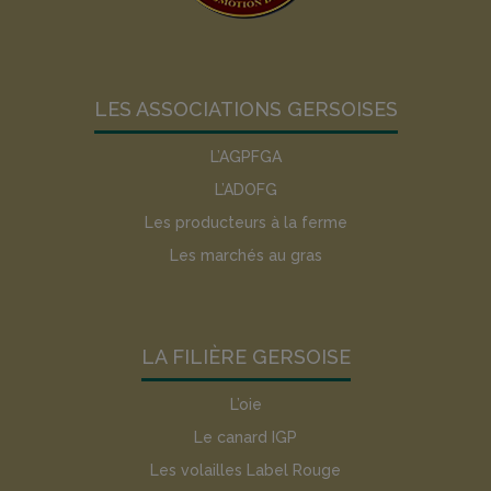
LES ASSOCIATIONS GERSOISES
L’AGPFGA
L’ADOFG
Les producteurs à la ferme
Les marchés au gras
LA FILIÈRE GERSOISE
L’oie
Le canard IGP
Les volailles Label Rouge