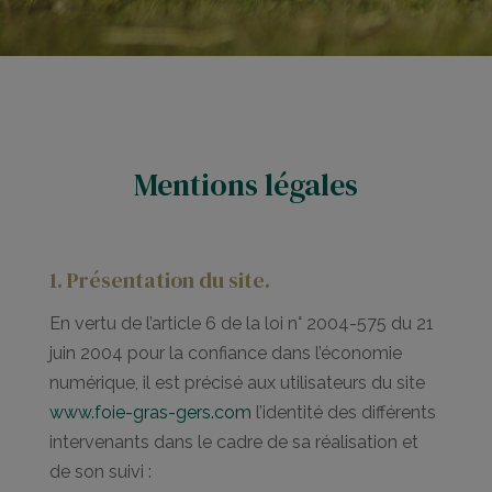
Mentions légales
1. Présentation du site.
En vertu de l’article 6 de la loi n° 2004-575 du 21
juin 2004 pour la confiance dans l’économie
numérique, il est précisé aux utilisateurs du site
www.foie-gras-gers.com
l’identité des différents
intervenants dans le cadre de sa réalisation et
de son suivi :