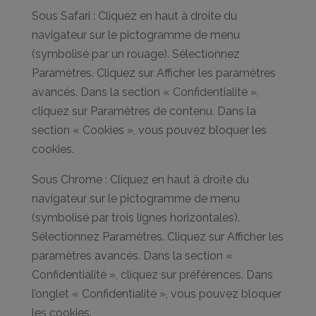
Sous Safari : Cliquez en haut à droite du
navigateur sur le pictogramme de menu
(symbolisé par un rouage). Sélectionnez
Paramètres. Cliquez sur Afficher les paramètres
avancés. Dans la section « Confidentialité »,
cliquez sur Paramètres de contenu. Dans la
section « Cookies », vous pouvez bloquer les
cookies.
Sous Chrome : Cliquez en haut à droite du
navigateur sur le pictogramme de menu
(symbolisé par trois lignes horizontales).
Sélectionnez Paramètres. Cliquez sur Afficher les
paramètres avancés. Dans la section «
Confidentialité », cliquez sur préférences. Dans
l’onglet « Confidentialité », vous pouvez bloquer
les cookies.