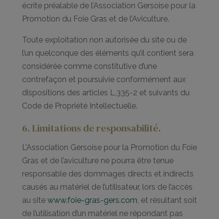
écrite préalable de l’Association Gersoise pour la
Promotion du Foie Gras et de l’Aviculture.
Toute exploitation non autorisée du site ou de
l’un quelconque des éléments qu’il contient sera
considérée comme constitutive d’une
contrefaçon et poursuivie conformément aux
dispositions des articles L.335-2 et suivants du
Code de Propriété Intellectuelle.
6. Limitations de responsabilité.
L’Association Gersoise pour la Promotion du Foie
Gras et de l’aviculture ne pourra être tenue
responsable des dommages directs et indirects
causés au matériel de l’utilisateur, lors de l’accès
au site
www.foie-gras-gers.com
, et résultant soit
de l’utilisation d’un matériel ne répondant pas