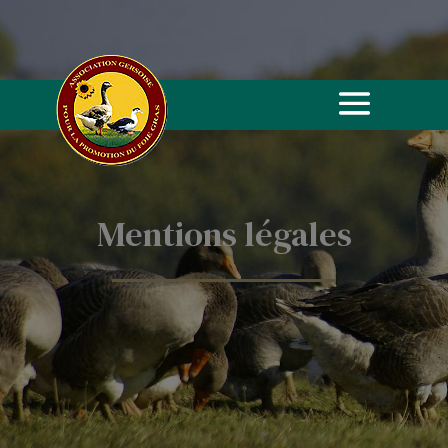
Mentions légales