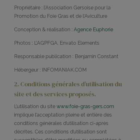
Propriétaire : l’Association Gersoise pour la
Promotion du Foie Gras et de l’Aviculture
Conception & réalisation :
Agence Euphorie
Photos : L’AGPFGA, Envato Elements
Responsable publication : Benjamin Constant
Hébergeur : INFOMANIAK.COM
2. Conditions générales d’utilisation du
site et des services proposés.
L’utilisation du site
www.foie-gras-gers.com
implique l’acceptation pleine et entière des
conditions générales d’utilisation ci-après
décrites. Ces conditions d’utilisation sont