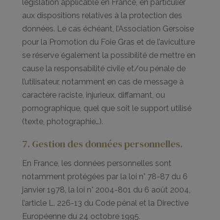
législation applicable en France, en particulier
aux dispositions relatives à la protection des
données. Le cas échéant, l’Association Gersoise
pour la Promotion du Foie Gras et de l’aviculture
se réserve également la possibilité de mettre en
cause la responsabilité civile et/ou pénale de
l’utilisateur, notamment en cas de message à
caractère raciste, injurieux, diffamant, ou
pornographique, quel que soit le support utilisé
(texte, photographie…).
7. Gestion des données personnelles.
En France, les données personnelles sont
notamment protégées par la loi n° 78-87 du 6
janvier 1978, la loi n° 2004-801 du 6 août 2004,
l’article L. 226-13 du Code pénal et la Directive
Européenne du 24 octobre 1995.