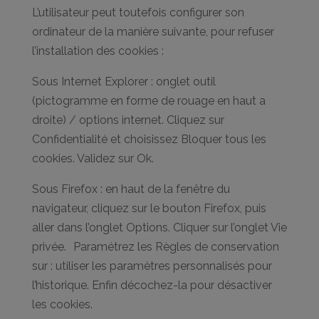
L’utilisateur peut toutefois configurer son
ordinateur de la manière suivante, pour refuser
l’installation des cookies :
Sous Internet Explorer : onglet outil
(pictogramme en forme de rouage en haut a
droite) / options internet. Cliquez sur
Confidentialité et choisissez Bloquer tous les
cookies. Validez sur Ok.
Sous Firefox : en haut de la fenêtre du
navigateur, cliquez sur le bouton Firefox, puis
aller dans l’onglet Options. Cliquer sur l’onglet Vie
privée. Paramétrez les Règles de conservation
sur : utiliser les paramètres personnalisés pour
l’historique. Enfin décochez-la pour désactiver
les cookies.