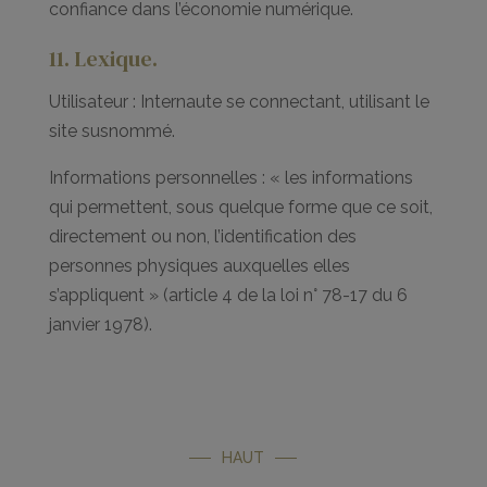
confiance dans l’économie numérique.
11. Lexique.
Utilisateur : Internaute se connectant, utilisant le
site susnommé.
Informations personnelles : « les informations
qui permettent, sous quelque forme que ce soit,
directement ou non, l’identification des
personnes physiques auxquelles elles
s’appliquent » (article 4 de la loi n° 78-17 du 6
janvier 1978).
HAUT