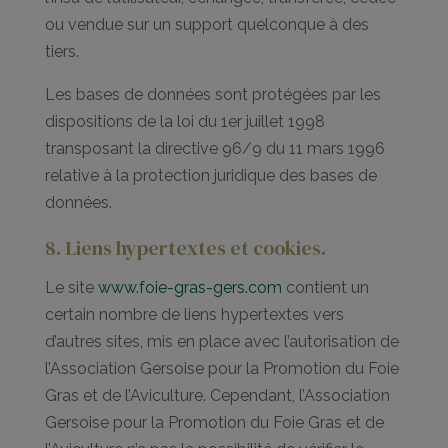
ou vendue sur un support quelconque à des
tiers.
Les bases de données sont protégées par les
dispositions de la loi du 1er juillet 1998
transposant la directive 96/9 du 11 mars 1996
relative à la protection juridique des bases de
données.
8. Liens hypertextes et cookies.
Le site
www.foie-gras-gers.com
contient un
certain nombre de liens hypertextes vers
d’autres sites, mis en place avec l’autorisation de
l’Association Gersoise pour la Promotion du Foie
Gras et de l’Aviculture. Cependant, l’Association
Gersoise pour la Promotion du Foie Gras et de