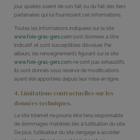
jour, qu’elles soient de son fait ou du fait des tiers
partenaires qui lui fournissent ces informations.
Toutes les informations indiquées sur le site
www.foie-gras-gers.com
sont données à titre
indicatif, et sont susceptibles d’évoluer. Par
ailleurs, les renseignements figurant sur le site
www.foie-gras-gers.com
ne sont pas exhaustifs.
Ils sont donnés sous réserve de modifications
ayant été apportées depuis leur mise en ligne.
4. Limitations contractuelles sur les
données techniques.
Le site Internet ne pourra être tenu responsable
de dommages matériels liés à l’utilisation du site.
De plus, l’utilisateur du site s’engage à accéder