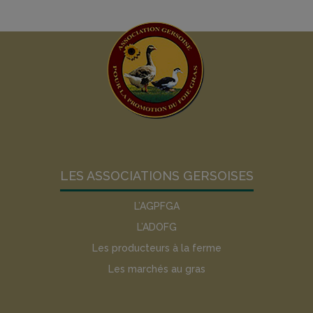
LES ASSOCIATIONS GERSOISES
L’AGPFGA
L’ADOFG
Les producteurs à la ferme
Les marchés au gras