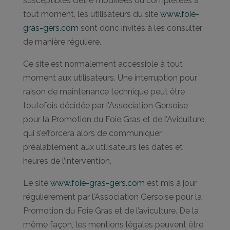
susceptibles d’être modifiées ou complétées à
tout moment, les utilisateurs du site
www.foie-
gras-gers.com
sont donc invités à les consulter
de manière régulière.
Ce site est normalement accessible à tout
moment aux utilisateurs. Une interruption pour
raison de maintenance technique peut être
toutefois décidée par l’Association Gersoise
pour la Promotion du Foie Gras et de l’Aviculture,
qui s’efforcera alors de communiquer
préalablement aux utilisateurs les dates et
heures de l’intervention.
Le site
www.foie-gras-gers.com
est mis à jour
régulièrement par l’Association Gersoise pour la
Promotion du Foie Gras et de l’aviculture. De la
même façon, les mentions légales peuvent être