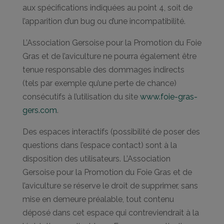
aux spécifications indiquées au point 4, soit de
l’apparition d’un bug ou d’une incompatibilité.
L’Association Gersoise pour la Promotion du Foie
Gras et de l’aviculture ne pourra également être
tenue responsable des dommages indirects
(tels par exemple qu’une perte de chance)
consécutifs à l’utilisation du site
www.foie-gras-
gers.com
.
Des espaces interactifs (possibilité de poser des
questions dans l’espace contact) sont à la
disposition des utilisateurs. L’Association
Gersoise pour la Promotion du Foie Gras et de
l’aviculture se réserve le droit de supprimer, sans
mise en demeure préalable, tout contenu
déposé dans cet espace qui contreviendrait à la