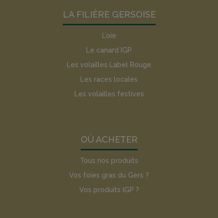
LA FILIÈRE GERSOISE
L’oie
Le canard IGP
Les volailles Label Rouge
Les races locales
Les volailles festives
OÙ ACHETER
Tous nos produits
Vos foies gras du Gers ?
Vos produits IGP ?