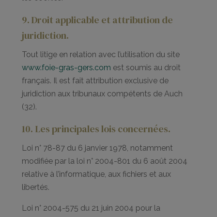
9. Droit applicable et attribution de
juridiction.
Tout litige en relation avec l’utilisation du site
www.foie-gras-gers.com
est soumis au droit
français. Il est fait attribution exclusive de
juridiction aux tribunaux compétents de Auch
(32).
10. Les principales lois concernées.
Loi n° 78-87 du 6 janvier 1978, notamment
modifiée par la loi n° 2004-801 du 6 août 2004
relative à l’informatique, aux fichiers et aux
libertés.
Loi n° 2004-575 du 21 juin 2004 pour la