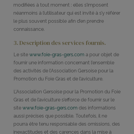
modifiées à tout moment : elles s’imposent
néanmoins à l’utilisateur qui est invité à s’y référer
le plus souvent possible afin d’en prendre
connaissance.
3. Description des services fournis.
Le site
www.foie-gras-gers.com
a pour objet de
fournir une information concernant l’ensemble
des activités de l’Association Gersoise pour la
Promotion du Foie Gras et de l’aviculture.
L’Association Gersoise pour la Promotion du Foie
Gras et de l’aviculture s’efforce de fournir sur le
site
www.foie-gras-gers.com
des informations
aussi précises que possible. Toutefois, il ne
pourra être tenu responsable des omissions, des
inexactitudes et des carences dans la mise à