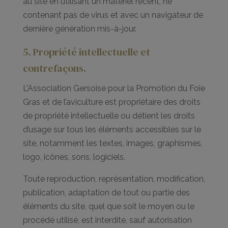
au site en utilisant un matériel récent, ne
contenant pas de virus et avec un navigateur de
dernière génération mis-à-jour.
5. Propriété intellectuelle et
contrefaçons.
L’Association Gersoise pour la Promotion du Foie
Gras et de l’aviculture est propriétaire des droits
de propriété intellectuelle ou détient les droits
d’usage sur tous les éléments accessibles sur le
site, notamment les textes, images, graphismes,
logo, icônes, sons, logiciels.
Toute reproduction, représentation, modification,
publication, adaptation de tout ou partie des
éléments du site, quel que soit le moyen ou le
procédé utilisé, est interdite, sauf autorisation