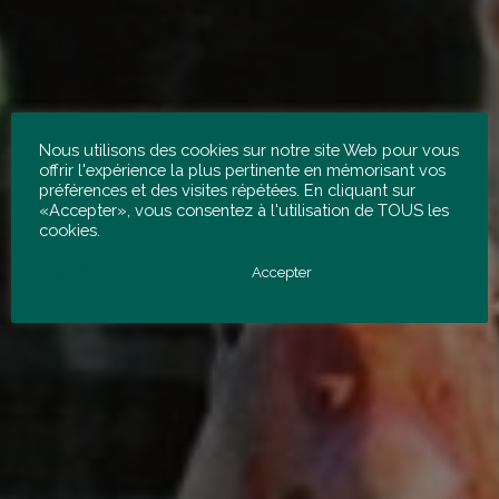
Nous utilisons des cookies sur notre site Web pour vous
offrir l'expérience la plus pertinente en mémorisant vos
préférences et des visites répétées. En cliquant sur
«Accepter», vous consentez à l'utilisation de TOUS les
cookies.
Paramètres des cookies
Accepter