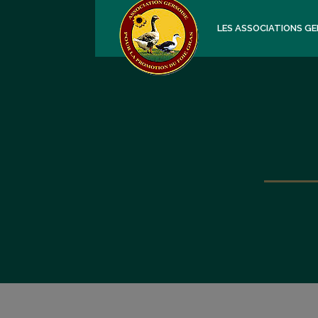
LES ASSOCIATIONS GE