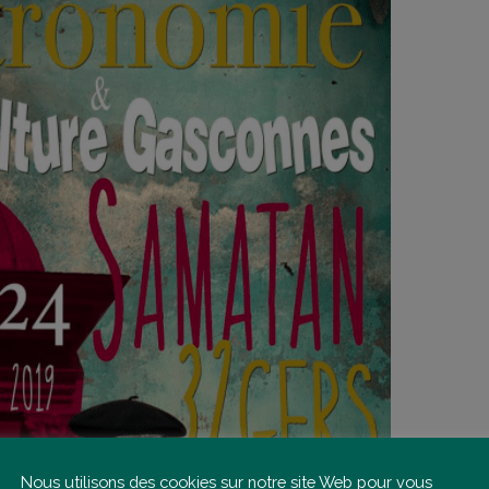
Nous utilisons des cookies sur notre site Web pour vous